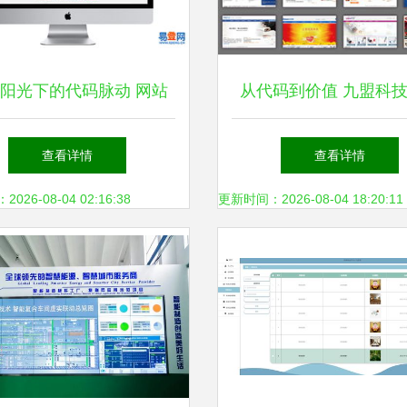
阳光下的代码脉动 网站
从代码到价值 九盟科
开发与维护的精妙实践
重塑网站开发与维护的
查看详情
查看详情
务
26-08-04 02:16:38
更新时间：2026-08-04 18:20:11