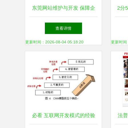
东莞网站维护与开发 保障企
2分
业数字资产的高效运营
查看详情
更新时间：2026-08-04 05:18:20
更新时间：20
必看 互联网开发模式的经验
法普