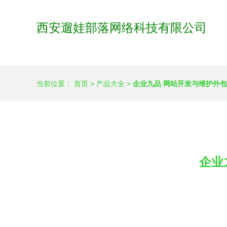
西安遛娃部落网络科技有限公司
当前位置：
首页
>
产品大全
>
企业九品 网站开发与维护外
企业