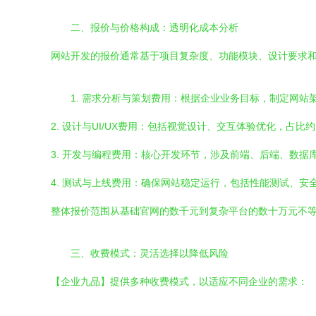
二、报价与价格构成：透明化成本分析
网站开发的报价通常基于项目复杂度、功能模块、设计要求
1. 需求分析与策划费用：根据企业业务目标，制定网站架
2. 设计与UI/UX费用：包括视觉设计、交互体验优化，占比约
3. 开发与编程费用：核心开发环节，涉及前端、后端、数据
4. 测试与上线费用：确保网站稳定运行，包括性能测试、安全
整体报价范围从基础官网的数千元到复杂平台的数十万元不
三、收费模式：灵活选择以降低风险
【企业九品】提供多种收费模式，以适应不同企业的需求：