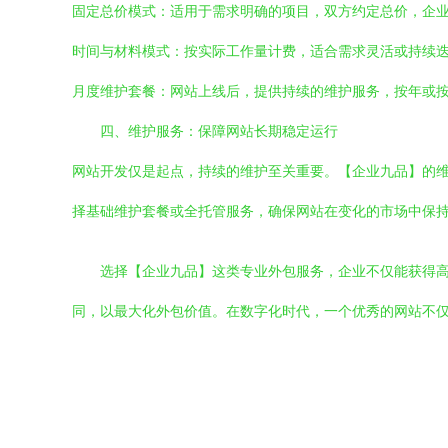
固定总价模式：适用于需求明确的项目，双方约定总价，企
时间与材料模式：按实际工作量计费，适合需求灵活或持续
月度维护套餐：网站上线后，提供持续的维护服务，按年或
四、维护服务：保障网站长期稳定运行
网站开发仅是起点，持续的维护至关重要。【企业九品】的
择基础维护套餐或全托管服务，确保网站在变化的市场中保
选择【企业九品】这类专业外包服务，企业不仅能获得
同，以最大化外包价值。在数字化时代，一个优秀的网站不