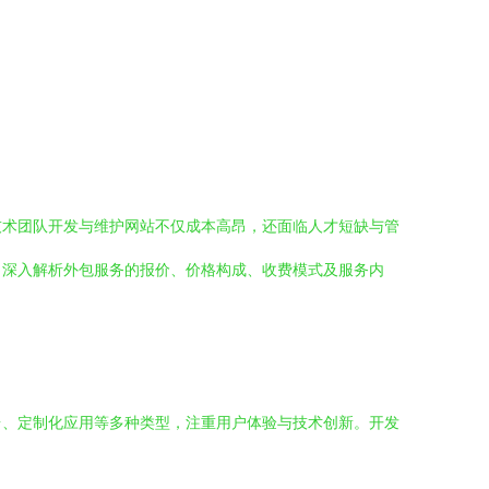
技术团队开发与维护网站不仅成本高昂，还面临人才短缺与管
，深入解析外包服务的报价、价格构成、收费模式及服务内
台、定制化应用等多种类型，注重用户体验与技术创新。开发