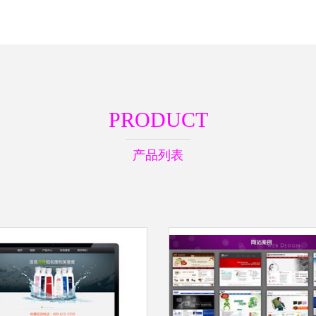
PRODUCT
产品列表