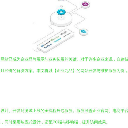
的网站已成为企业品牌展示与业务拓展的关键。对于许多企业来说，自建
效且经济的解决方案。本文将以【企业九品】的网站开发与维护服务为例
、设计、开发到测试上线的全流程外包服务。服务涵盖企业官网、电商平
，同时采用响应式设计，适配PC端与移动端，提升访问效果。