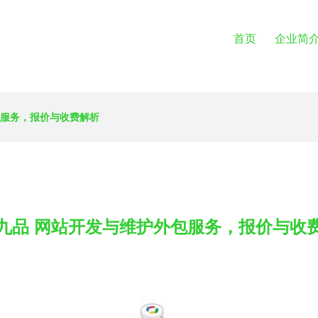
首页
企业简
包服务，报价与收费解析
九品 网站开发与维护外包服务，报价与收