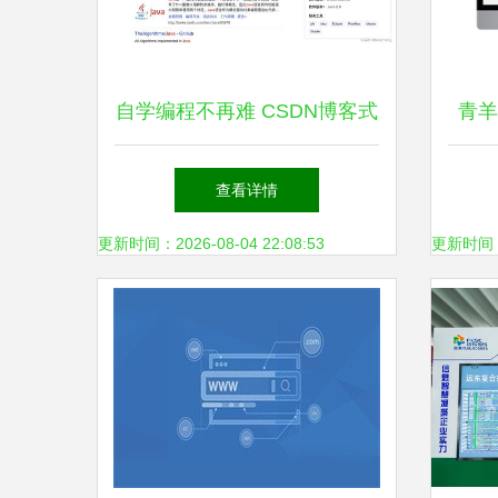
自学编程不再难 CSDN博客式
青羊
的精品网站开发与维护全指南
查看详情
更新时间：2026-08-04 22:08:53
更新时间：20