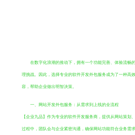
在数字化浪潮的推动下，拥有一个功能完善、体验流畅
理挑战。因此，选择专业的软件开发外包服务成为了一种高
容，帮助企业做出明智决策。
一、网站开发外包服务：从需求到上线的全流程
【企业九品】作为专业的软件开发服务商，提供从网站策划
过程中，团队会与企业紧密沟通，确保网站功能符合业务需求