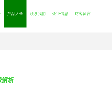
介
产品大全
联系我们
企业信息
访客留言
费解析