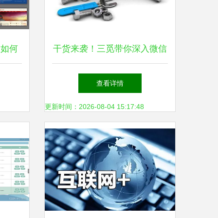
技如何
干货来袭！三觅带你深入微信
专业服
小程序网站的开发与维护
查看详情
更新时间：2026-08-04 15:17:48