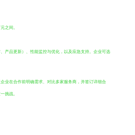
万元之间。
布、产品更新）、性能监控与优化，以及应急支持。企业可选
议企业在合作前明确需求、对比多家服务商，并签订详细合
这一挑战。