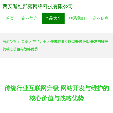
西安遛娃部落网络科技有限公司
首页
企业简介
产品大全
联系我们
企业信息
当前位置：
首页
>
产品大全
>
传统行业互联网升级 网站开发与维护
的核心价值与战略优势
传统行业互联网升级 网站开发与维护的
核心价值与战略优势