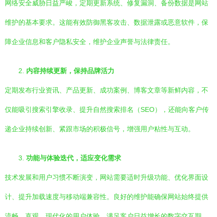
网络安全威胁日益严峻，定期更新系统、修复漏洞、备份数据是网站
维护的基本要求。这能有效防御黑客攻击、数据泄露或恶意软件，保
障企业信息和客户隐私安全，维护企业声誉与法律责任。
2.
内容持续更新，保持品牌活力
定期发布行业资讯、产品更新、成功案例、博客文章等新鲜内容，不
仅能吸引搜索引擎收录、提升自然搜索排名（SEO），还能向客户传
递企业持续创新、紧跟市场的积极信号，增强用户粘性与互动。
3.
功能与体验迭代，适应变化需求
技术发展和用户习惯不断演变，网站需要适时升级功能、优化界面设
计、提升加载速度与移动端兼容性。良好的维护能确保网站始终提供
流畅、直观、现代化的用户体验，满足客户日益增长的数字交互期