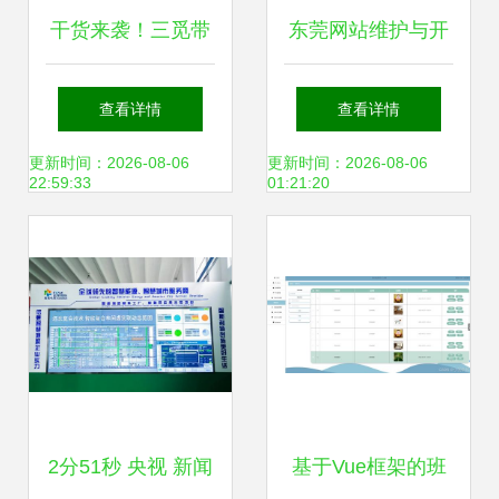
干货来袭！三觅带
东莞网站维护与开
你深入微信小程序
发 保障企业数字资
查看详情
查看详情
网站的开发与维护
产的高效运营
更新时间：2026-08-06
更新时间：2026-08-06
22:59:33
01:21:20
2分51秒 央视 新闻
基于Vue框架的班