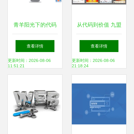
青羊阳光下的代码
从代码到价值 九盟
脉动 网站开发与维
科技如何重塑网站
查看详情
查看详情
护的精妙实践
开发与维护的专业
更新时间：2026-08-06
更新时间：2026-08-06
11:51:21
21:18:24
服务