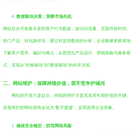
4.
数据驱动决策，洞察市场先机
网站后台可收集丰富的用户行为数据，如访问流量、页面停留时间、
热门产品、转化路径等。通过对这些数据的分析，企业能够更精准地
了解客户需求、偏好与痛点，从而优化产品设计、营销策略与服务模
式，实现从“经验驱动”到“数据驱动”的科学决策。
二、网站维护：保障持续价值，筑牢竞争护城河
网站的开发只是起点，持续的维护才是其发挥长期价值的关键。
忽视维护的网站很快会沦为“数字废墟”，反而损害企业形象。
1.
确保安全稳定，防范网络风险