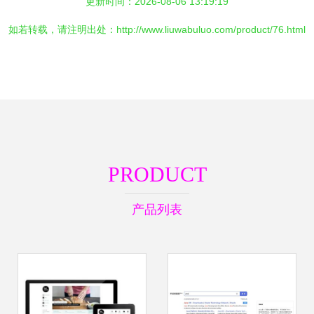
更新时间：2026-08-06 13:19:19
如若转载，请注明出处：http://www.liuwabuluo.com/product/76.html
PRODUCT
产品列表