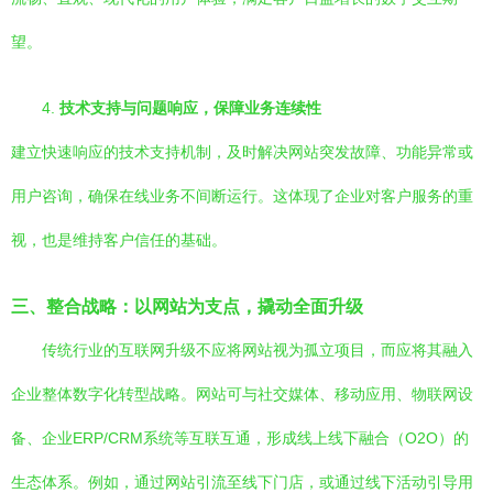
望。
4.
技术支持与问题响应，保障业务连续性
建立快速响应的技术支持机制，及时解决网站突发故障、功能异常或
用户咨询，确保在线业务不间断运行。这体现了企业对客户服务的重
视，也是维持客户信任的基础。
三、整合战略：以网站为支点，撬动全面升级
传统行业的互联网升级不应将网站视为孤立项目，而应将其融入
企业整体数字化转型战略。网站可与社交媒体、移动应用、物联网设
备、企业ERP/CRM系统等互联互通，形成线上线下融合（O2O）的
生态体系。例如，通过网站引流至线下门店，或通过线下活动引导用