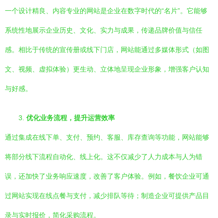
一个设计精良、内容专业的网站是企业在数字时代的“名片”。它能够
系统性地展示企业历史、文化、实力与成果，传递品牌价值与信任
感。相比于传统的宣传册或线下门店，网站能通过多媒体形式（如图
文、视频、虚拟体验）更生动、立体地呈现企业形象，增强客户认知
与好感。
3.
优化业务流程，提升运营效率
通过集成在线下单、支付、预约、客服、库存查询等功能，网站能够
将部分线下流程自动化、线上化。这不仅减少了人力成本与人为错
误，还加快了业务响应速度，改善了客户体验。例如，餐饮企业可通
过网站实现在线点餐与支付，减少排队等待；制造企业可提供产品目
录与实时报价，简化采购流程。