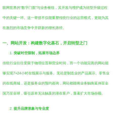
联网世界的“数字门面”与业务枢纽，其开发与维护成为转型升级过程
中的关键一环。这一举措不仅能重塑传统行业的运营模式，更能为其
在激烈的市场竞争中开辟新的增长路径。
一、网站开发：构建数字化基石，开启转型之门
1.
突破时空限制，拓展市场边界
传统行业往往受限于物理位置和营业时间，而一个功能完善的网站能
够实现7×24小时在线展示与服务。无论是制造业的产品展示、零售业
的在线商城，还是服务业的预约咨询，网站都能将业务触角延伸至全
国乃至全球，吸引原本无法触及的潜在客户，显著扩大市场份额。
2.
提升品牌形象与专业度