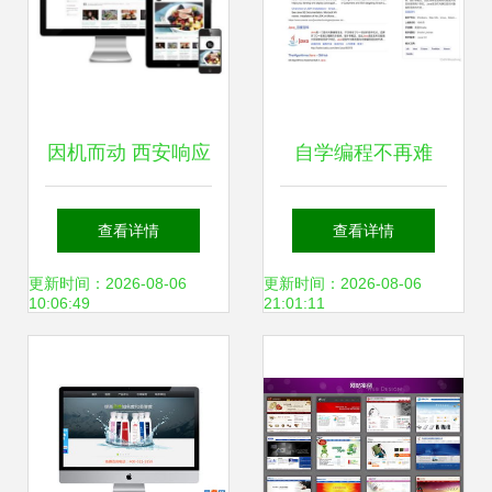
因机而动 西安响应
自学编程不再难
式网站设计领域的
CSDN博客式的精
查看详情
查看详情
先驱与领航者
品网站开发与维护
更新时间：2026-08-06
更新时间：2026-08-06
10:06:49
21:01:11
全指南