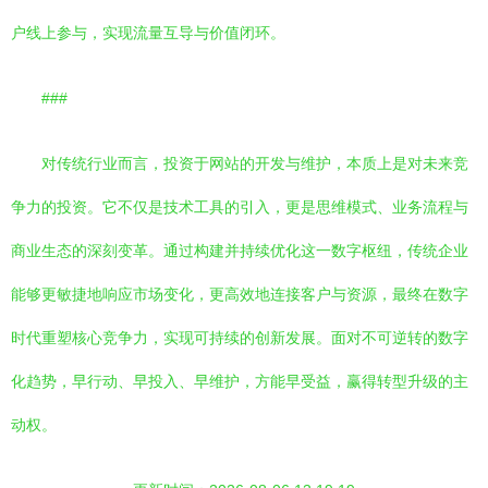
户线上参与，实现流量互导与价值闭环。
###
对传统行业而言，投资于网站的开发与维护，本质上是对未来竞
争力的投资。它不仅是技术工具的引入，更是思维模式、业务流程与
商业生态的深刻变革。通过构建并持续优化这一数字枢纽，传统企业
能够更敏捷地响应市场变化，更高效地连接客户与资源，最终在数字
时代重塑核心竞争力，实现可持续的创新发展。面对不可逆转的数字
化趋势，早行动、早投入、早维护，方能早受益，赢得转型升级的主
动权。