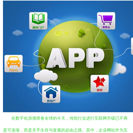
在数字化浪潮席卷全球的今天，传统行业进行互联网升级已不再
是可选项，而是关乎生存与发展的必由之路。其中，企业网站作为互